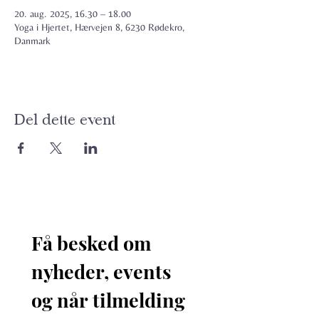
20. aug. 2025, 16.30 – 18.00
Yoga i Hjertet, Hærvejen 8, 6230 Rødekro,
Danmark
Del dette event
Få besked om 
nyheder, events 
og når tilmelding 