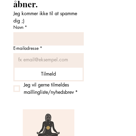
åbner. 
Jeg kommer ikke til at spamme 
dig ;)
Navn
*
E-mailadresse
*
Tilmeld
Jeg vil gerne tilmeldes 
maillingliste/nyhedsbrev
*