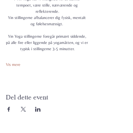
tempoet, være stille, nærværende og 
reflekterende.
Yin stillingerne afbalancerer dig fysisk, mentalt 
og følelsesmæssigt. 
Yin Yoga stillingerne foregår primært siddende, 
på alle fire eller liggende på yogamåtten, og vi er 
typisk i stillingerne 3-5 minutter.
Vis mere
Del dette event