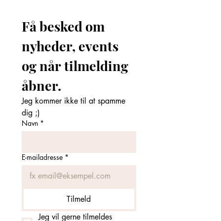
Få besked om 
nyheder, events 
og når tilmelding 
åbner. 
Jeg kommer ikke til at spamme 
dig ;)
Navn
*
E-mailadresse
*
Tilmeld
Jeg vil gerne tilmeldes 