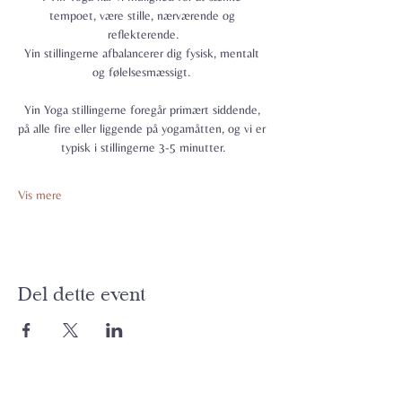
tempoet, være stille, nærværende og 
reflekterende.
Yin stillingerne afbalancerer dig fysisk, mentalt 
og følelsesmæssigt. 
Yin Yoga stillingerne foregår primært siddende, 
på alle fire eller liggende på yogamåtten, og vi er 
typisk i stillingerne 3-5 minutter.
Vis mere
Del dette event