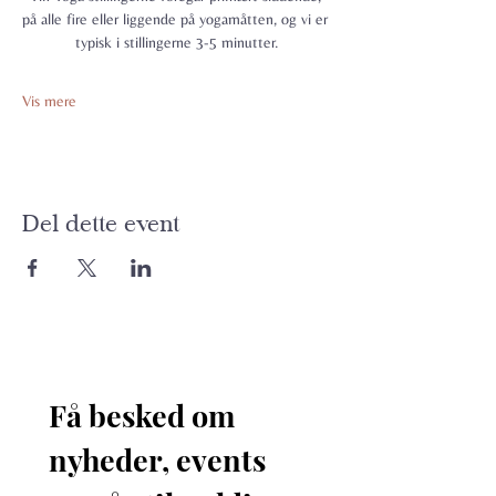
på alle fire eller liggende på yogamåtten, og vi er 
typisk i stillingerne 3-5 minutter.
Vis mere
Del dette event
Få besked om 
nyheder, events 