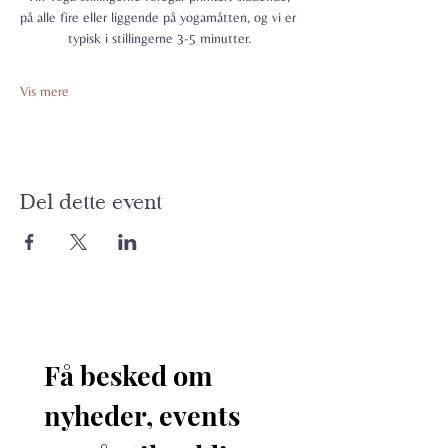
på alle fire eller liggende på yogamåtten, og vi er 
typisk i stillingerne 3-5 minutter.
Vis mere
Del dette event
Få besked om 
nyheder, events 