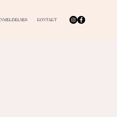
ANMELDELSER
KONTAKT