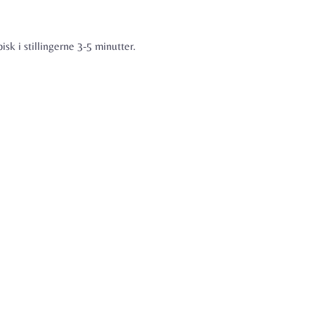
isk i stillingerne 3-5 minutter.