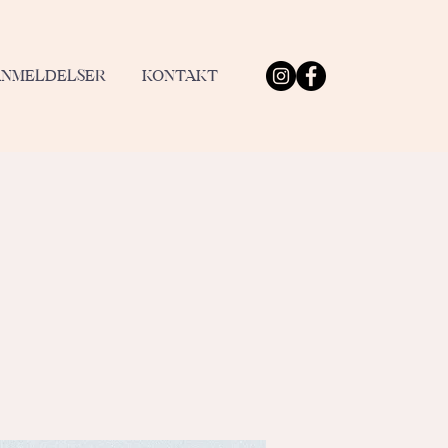
ANMELDELSER
KONTAKT