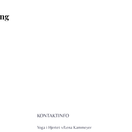
ng 
KONTAKTINFO
Yoga i Hjertet v/Lena Kammeyer