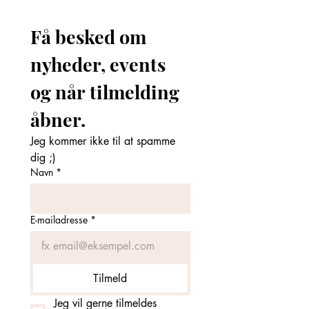
Få besked om 
nyheder, events 
og når tilmelding 
åbner. 
Jeg kommer ikke til at spamme 
dig ;)
Navn
*
E-mailadresse
*
Tilmeld
Jeg vil gerne tilmeldes 