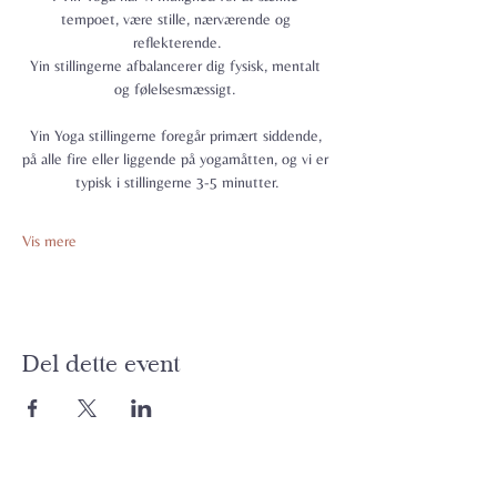
tempoet, være stille, nærværende og 
reflekterende.
Yin stillingerne afbalancerer dig fysisk, mentalt 
og følelsesmæssigt. 
Yin Yoga stillingerne foregår primært siddende, 
på alle fire eller liggende på yogamåtten, og vi er 
typisk i stillingerne 3-5 minutter.
Vis mere
Del dette event