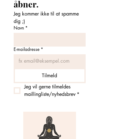
åbner. 
Jeg kommer ikke til at spamme 
dig ;)
Navn
*
E-mailadresse
*
Tilmeld
Jeg vil gerne tilmeldes 
maillingliste/nyhedsbrev
*