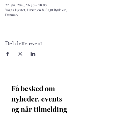
22. jan. 2026, 16.30 – 18.00
Yoga i Hjertet, Hærvejen 8, 6230 Rødekro,
Danmark
Del dette event
Få besked om 
nyheder, events 
og når tilmelding 