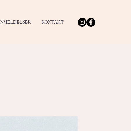
ANMELDELSER
KONTAKT