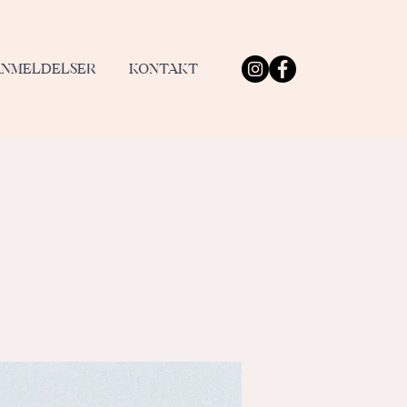
ANMELDELSER
KONTAKT