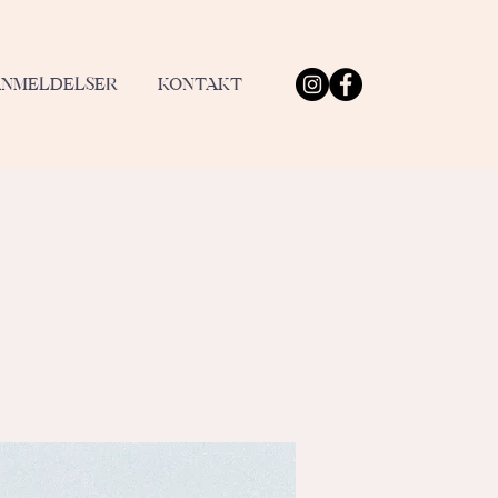
ANMELDELSER
KONTAKT