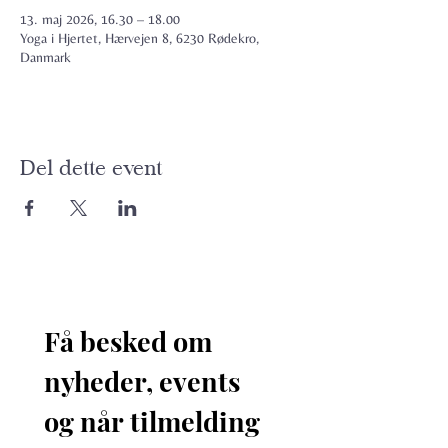
13. maj 2026, 16.30 – 18.00
Yoga i Hjertet, Hærvejen 8, 6230 Rødekro,
Danmark
Del dette event
Få besked om 
nyheder, events 
og når tilmelding 