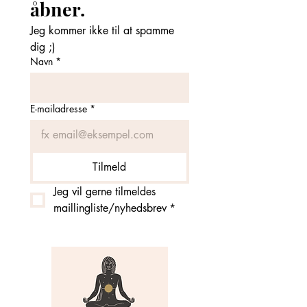
åbner. 
Jeg kommer ikke til at spamme 
dig ;)
Navn
*
E-mailadresse
*
Tilmeld
Jeg vil gerne tilmeldes 
maillingliste/nyhedsbrev
*