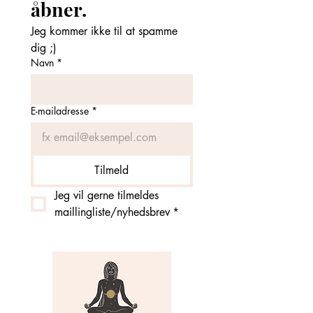
åbner. 
Jeg kommer ikke til at spamme 
dig ;)
Navn
*
E-mailadresse
*
Tilmeld
Jeg vil gerne tilmeldes 
maillingliste/nyhedsbrev
*