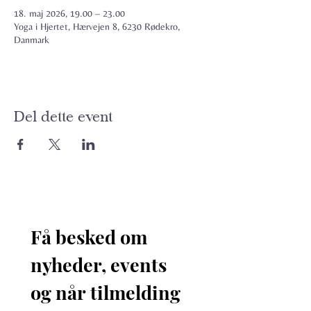
18. maj 2026, 19.00 – 23.00
Yoga i Hjertet, Hærvejen 8, 6230 Rødekro,
Danmark
Del dette event
Få besked om 
nyheder, events 
og når tilmelding 