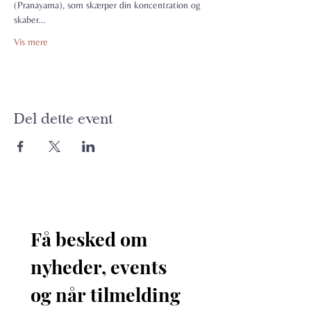
(Pranayama), som skærper din koncentration og 
skaber…
Vis mere
Del dette event
Få besked om 
nyheder, events 
og når tilmelding 