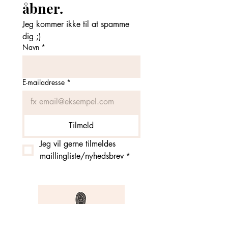
åbner. 
Jeg kommer ikke til at spamme 
dig ;)
Navn
*
E-mailadresse
*
Tilmeld
Jeg vil gerne tilmeldes 
maillingliste/nyhedsbrev
*