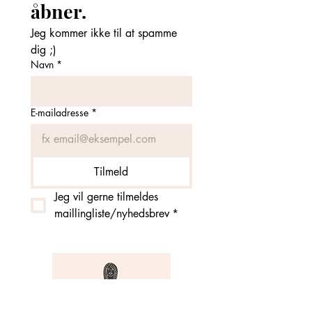
åbner. 
Jeg kommer ikke til at spamme 
dig ;)
Navn
*
E-mailadresse
*
Tilmeld
Jeg vil gerne tilmeldes 
maillingliste/nyhedsbrev
*