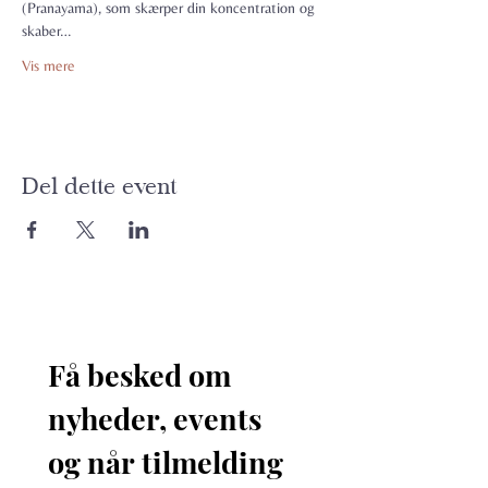
(Pranayama), som skærper din koncentration og 
skaber…
Vis mere
Del dette event
Få besked om 
nyheder, events 
og når tilmelding 