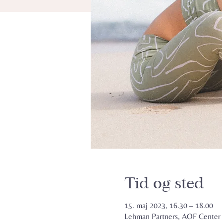
Tid og sted
15. maj 2023, 16.30 – 18.00
Lehman Partners, AOF Center S