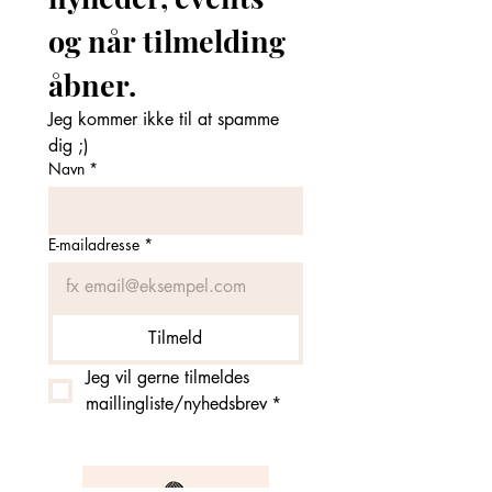
og når tilmelding 
åbner. 
Jeg kommer ikke til at spamme 
dig ;)
Navn
*
E-mailadresse
*
Tilmeld
Jeg vil gerne tilmeldes 
maillingliste/nyhedsbrev
*