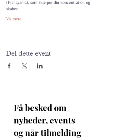
(Pranayama), som skærper din koncentration og 
skaber…
Vis mere
Del dette event
Få besked om 
nyheder, events 
og når tilmelding 