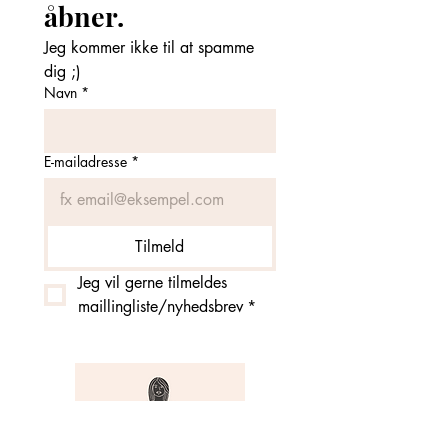
åbner. 
Jeg kommer ikke til at spamme 
dig ;)
Navn
*
E-mailadresse
*
Tilmeld
Jeg vil gerne tilmeldes 
maillingliste/nyhedsbrev
*