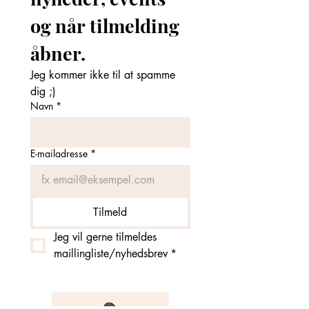
og når tilmelding 
åbner. 
Jeg kommer ikke til at spamme 
dig ;)
Navn
*
E-mailadresse
*
Tilmeld
Jeg vil gerne tilmeldes 
maillingliste/nyhedsbrev
*