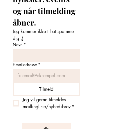
og når tilmelding 
åbner. 
Jeg kommer ikke til at spamme 
dig ;)
Navn
*
E-mailadresse
*
Tilmeld
Jeg vil gerne tilmeldes 
maillingliste/nyhedsbrev
*