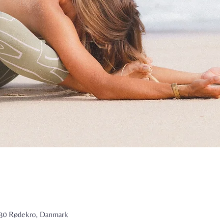
6230 Rødekro, Danmark