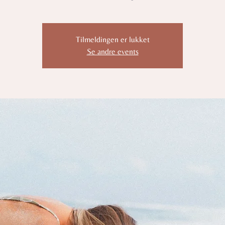
Tilmeldingen er lukket
Se andre events