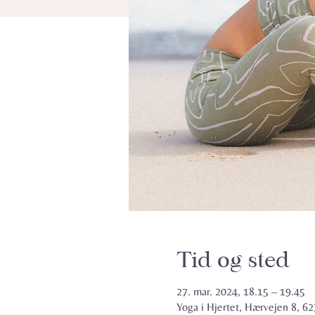
Tid og sted
27. mar. 2024, 18.15 – 19.45
Yoga i Hjertet, Hærvejen 8, 