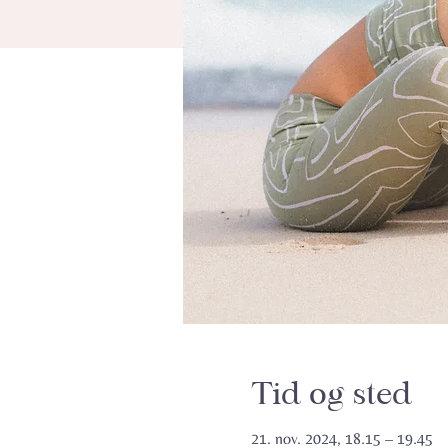
Tid og sted
21. nov. 2024, 18.15 – 19.45