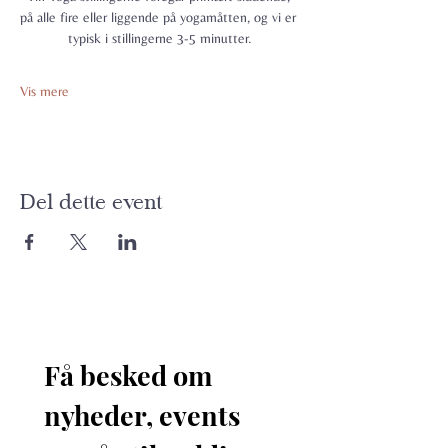
på alle fire eller liggende på yogamåtten, og vi er 
typisk i stillingerne 3-5 minutter.
Vis mere
Del dette event
Få besked om 
nyheder, events 