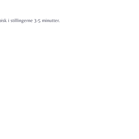
isk i stillingerne 3-5 minutter.