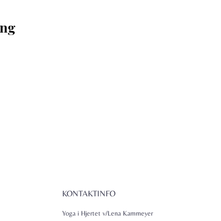
ng 
KONTAKTINFO
Yoga i Hjertet v/Lena Kammeyer