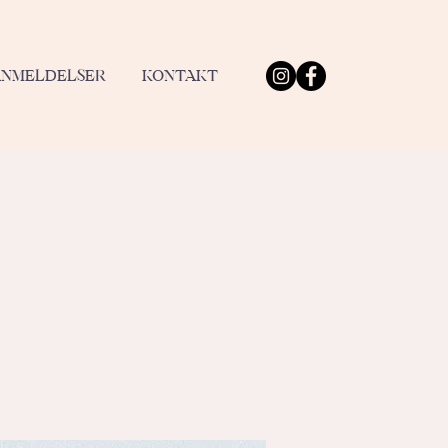
ANMELDELSER
KONTAKT