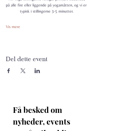
på alle fire eller liggende på yogamåtten, og vi er 
typisk i stillingerne 3-5 minutter.
Vis mere
Del dette event
Få besked om 
nyheder, events 