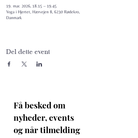
19. mar. 2026, 18.15 – 19.45
Yoga i Hjertet, Hærvejen 8, 6230 Rødekro,
Danmark
Del dette event
Få besked om 
nyheder, events 
og når tilmelding 