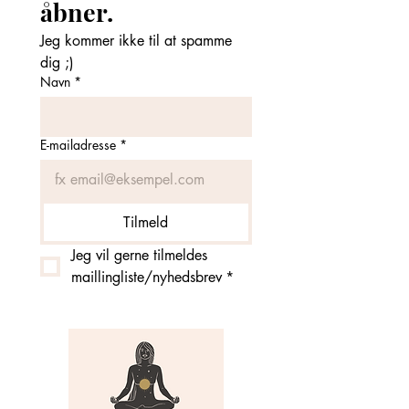
åbner. 
Jeg kommer ikke til at spamme 
dig ;)
Navn
*
E-mailadresse
*
Tilmeld
Jeg vil gerne tilmeldes 
maillingliste/nyhedsbrev
*