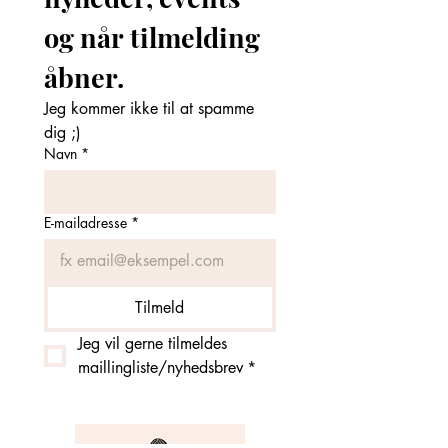
og når tilmelding 
åbner. 
Jeg kommer ikke til at spamme 
dig ;)
Navn
*
E-mailadresse
*
Tilmeld
Jeg vil gerne tilmeldes 
maillingliste/nyhedsbrev
*