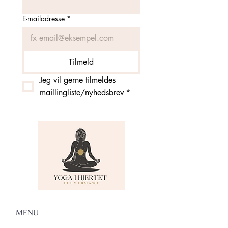
E-mailadresse
*
Tilmeld
Jeg vil gerne tilmeldes 
maillingliste/nyhedsbrev
*
MENU