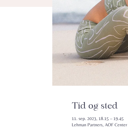
Tid og sted
11. sep. 2023, 18.15 – 19.45
Lehman Partners, AOF Center S