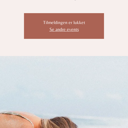
Tilmeldingen er lukket
Se andre events