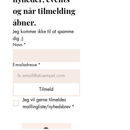
og når tilmelding 
åbner. 
Jeg kommer ikke til at spamme 
dig ;)
Navn
*
E-mailadresse
*
Tilmeld
Jeg vil gerne tilmeldes 
maillingliste/nyhedsbrev
*