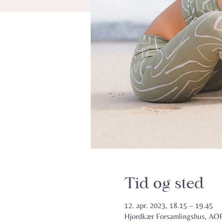
Tid og sted
12. apr. 2023, 18.15 – 19.45
Hjordkær Forsamlingshus, AOF