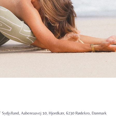
 Sydjylland, Aabenraavej 10, Hjordkær, 6230 Rødekro, Danmark