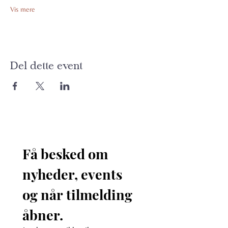
Vis mere
Del dette event
Få besked om 
nyheder, events 
og når tilmelding 
åbner. 