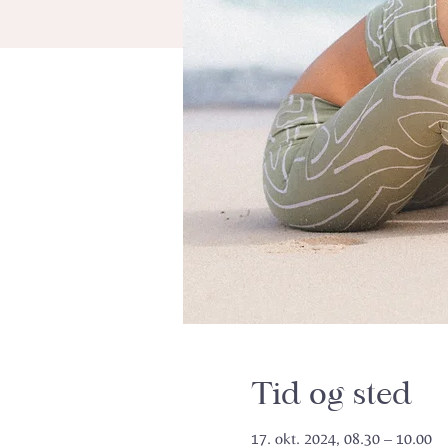
Tid og sted
17. okt. 2024, 08.30 – 10.00