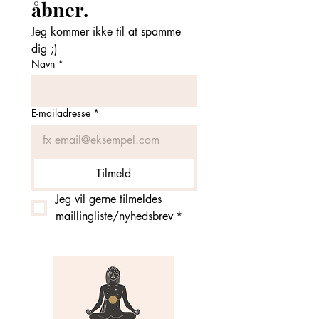
åbner. 
Jeg kommer ikke til at spamme 
dig ;)
Navn
*
E-mailadresse
*
Tilmeld
Jeg vil gerne tilmeldes 
maillingliste/nyhedsbrev
*