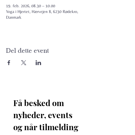
19. feb. 2026, 08.30 – 10.00
Yoga i Hjertet, Hærvejen 8, 6230 Rødekro,
Danmark
Del dette event
Få besked om 
nyheder, events 
og når tilmelding 