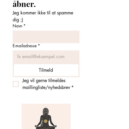
åbner. 
Jeg kommer ikke til at spamme 
dig ;)
Navn
*
E-mailadresse
*
Tilmeld
Jeg vil gerne tilmeldes 
maillingliste/nyhedsbrev
*