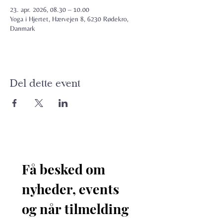
23. apr. 2026, 08.30 – 10.00
Yoga i Hjertet, Hærvejen 8, 6230 Rødekro,
Danmark
Del dette event
Få besked om 
nyheder, events 
og når tilmelding 