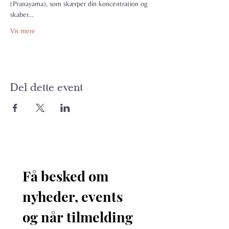
(Pranayama), som skærper din koncentration og 
skaber…
Vis mere
Del dette event
Få besked om 
nyheder, events 
og når tilmelding 