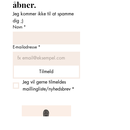
åbner. 
Jeg kommer ikke til at spamme 
dig ;)
Navn
*
E-mailadresse
*
Tilmeld
Jeg vil gerne tilmeldes 
maillingliste/nyhedsbrev
*