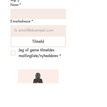
Navn
*
E-mailadresse
*
Tilmeld
Jeg vil gerne tilmeldes 
maillingliste/nyhedsbrev
*