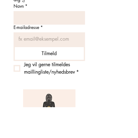
Navn
*
E-mailadresse
*
Tilmeld
Jeg vil gerne tilmeldes 
maillingliste/nyhedsbrev
*