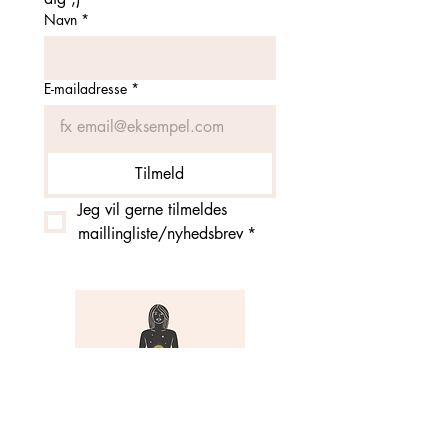
Navn
*
E-mailadresse
*
Tilmeld
Jeg vil gerne tilmeldes 
maillingliste/nyhedsbrev
*