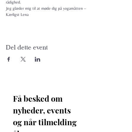
rådighed.
Jeg glæder mig til at møde dig på yogamåtten – 
Kærligst Lena
Del dette event
Få besked om 
nyheder, events 
og når tilmelding 