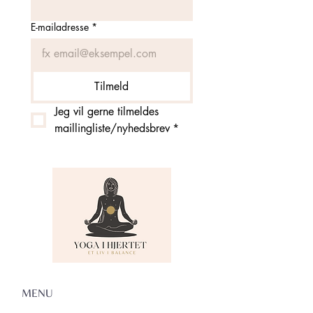
E-mailadresse
*
Tilmeld
Jeg vil gerne tilmeldes 
maillingliste/nyhedsbrev
*
MENU