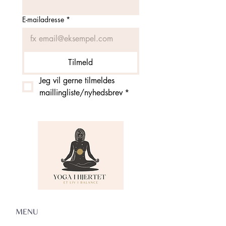
E-mailadresse
*
Tilmeld
Jeg vil gerne tilmeldes 
maillingliste/nyhedsbrev
*
MENU