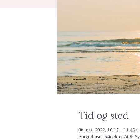
Tid og sted
06. okt. 2022, 10.15 – 11.45 
Borgerhuset Rødekro, AOF Sy