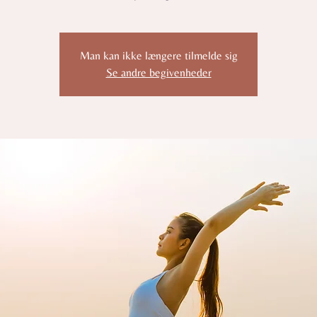
Man kan ikke længere tilmelde sig
Se andre begivenheder