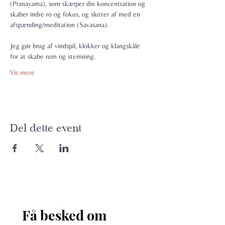
(Pranayama), som skærper din koncentration og 
skaber indre ro og fokus, og slutter af med en 
afspænding/meditation (Savasana).
Jeg gør brug af vindspil, klokker og klangskåle 
for at skabe rum og stemning.
Vis mere
Del dette event
Få besked om 