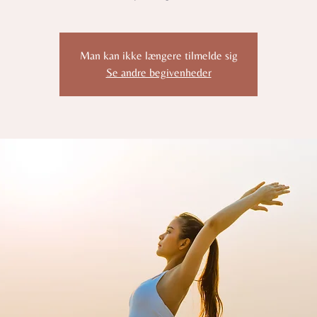
Man kan ikke længere tilmelde sig
Se andre begivenheder