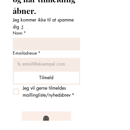
åbner. 
Jeg kommer ikke til at spamme 
dig ;)
Navn
*
E-mailadresse
*
Tilmeld
Jeg vil gerne tilmeldes 
maillingliste/nyhedsbrev
*